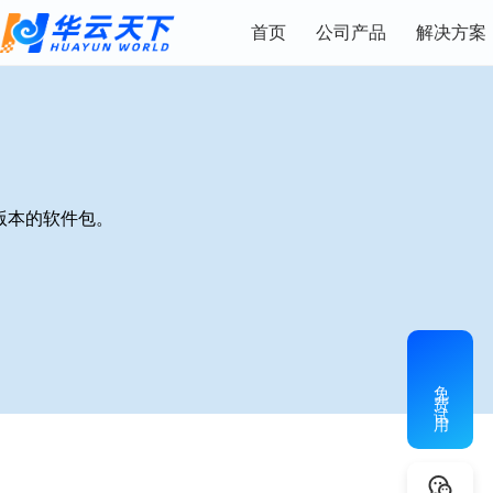
首页
公司产品
解决方案
版本的软件包。
免费试用