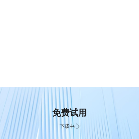
免费试用
下载中心