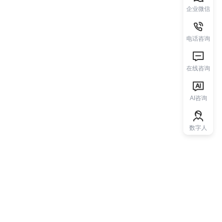
企业微信
电话咨询
在线咨询
AI咨询
数字人