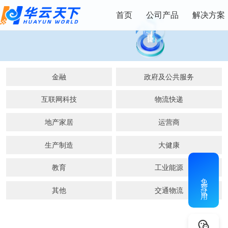
首页
公司产品
解决方案
金融
政府及公共服务
互联网科技
物流快递
地产家居
运营商
生产制造
大健康
教育
工业能源
免费试用
其他
交通物流