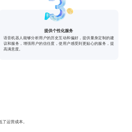
服务与传统人工服务的成本，包括开发、维护和运营成本。成本效
决策者评估投资回报率。
响应时间，提升整体服务效率。