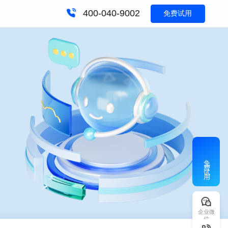
400-040-9002