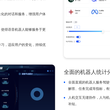
动。
沟通更流畅
言理解能力，能够准确解析和理解用户
生成流畅、自然的语言回应，提升对话
提供个性化的对话和服务，增强用户体
理能力，使得语音机器人能够服务于更