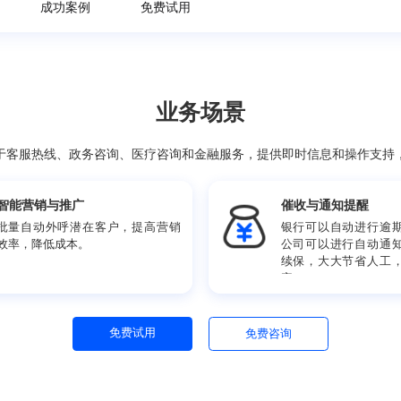
择理由
成功案例
免费试用
业务场景
泛应用于客服热线、政务咨询、医疗咨询和金融服务，提供即时
智能营销与推广
催收
批量自动外呼潜在客户，提高营销
银行可
效率，降低成本。
公司可
续保，
率。