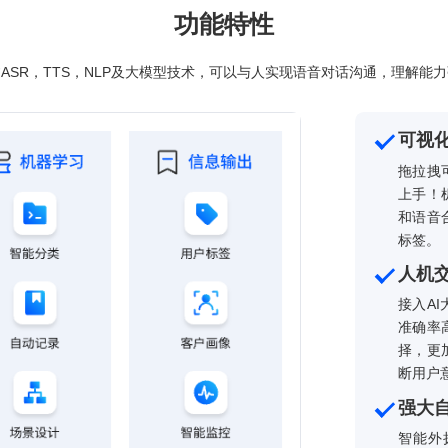
免费试用
免费咨询
功能特性
器人通过ASR，TTS，NLP及大模型技术，可以与人实现语音对