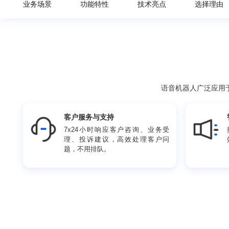
业务场景
功能特性
技术亮点
选
语音机器人广
客户服务与支持
7x24小时响应客户咨询、业务受
理、投诉建议，高效处理客户问
题，不用排队。