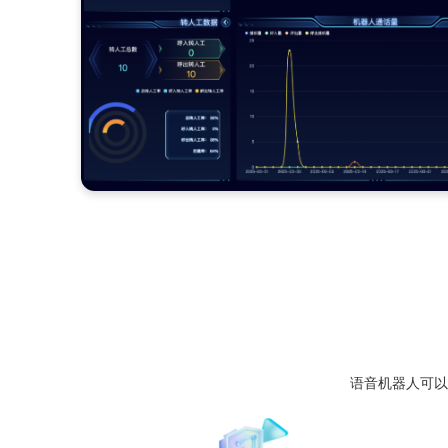
大模型的学习能力使得语音机器人能够不断从
化服务质量。