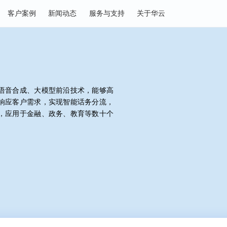
决方案
客户案例
新闻动态
服务与支持
关于华云
处理、语音合成、大模型前沿技术，能够高
互快速响应客户需求，实现智能话务分流，
同工作，应用于金融、政务、教育等数十个