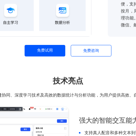
免费试用
免费咨询