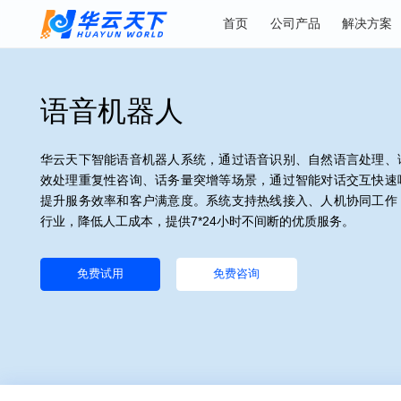
首页
公司产品
解
语音机器人
华云天下智能语音机器人系统，通过语音识别、自然语言
效处理重复性咨询、话务量突增等场景，通过智能对话交
提升服务效率和客户满意度。系统支持热线接入、人机协
行业，降低人工成本，提供7*24小时不间断的优质服务。
免费试用
免费咨询