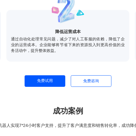
对比机器人
有助于企业
免费试用
免费咨询
选择理由
器人可以个性化服务和全天候支持，快速处理用户请求，显著缩短