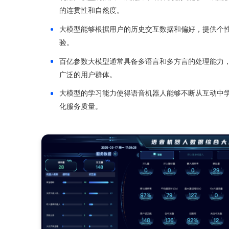
搭载百亿参数大模型，机器人
百亿参数大模型赋予语音机器人深度的自然语
的语句，包括复杂的语境和语义。
利用大模型的强大生成能力，语音机器人能够
的连贯性和自然度。
大模型能够根据用户的历史交互数据和偏好，
验。
百亿参数大模型通常具备多语言和多方言的处
广泛的用户群体。