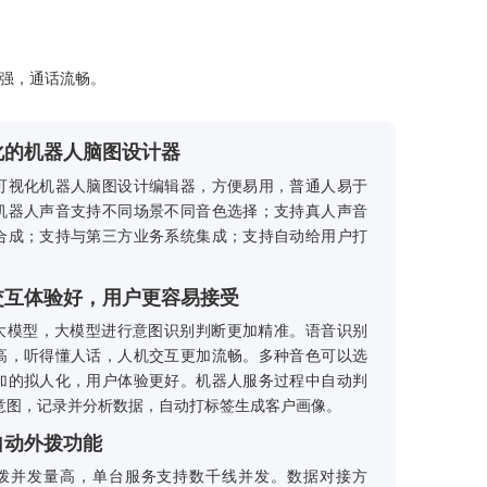
话沟通，理解能力强，通话流畅。
可视化的机器人脑图设计器
拖拉拽可视化机器人脑图设计编辑器，方便易用，普通
上手！机器人声音支持不同场景不同音色选择；支持真
和语音合成；支持与第三方业务系统集成；支持自动给
标签。
人机交互体验好，用户更容易接受
接入AI大模型，大模型进行意图识别判断更加精准。语