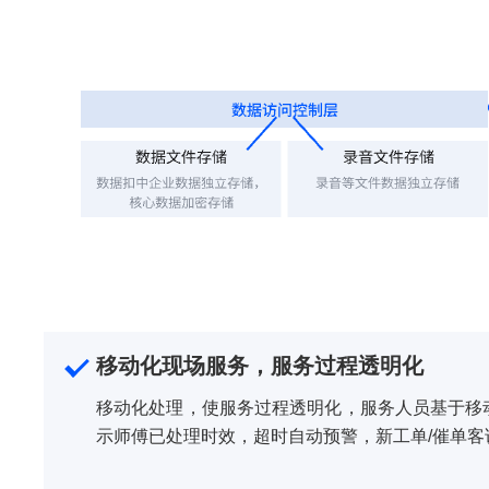
移动化现场服务，服务过程透明化
移动化处理，使服务过程透明化，服务人员基于移
示师傅已处理时效，超时自动预警，新工单/催单客