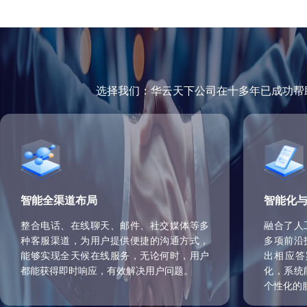
选择我们：华云天下公司在十多年已成功帮
智能全渠道布局
智能化
整合电话、在线聊天、邮件、社交媒体等多
融合了人
种客服渠道，为用户提供便捷的沟通方式，
多项前沿
能够实现全天候在线服务，无论何时，用户
出相应答
都能获得即时响应，有效解决用户问题。
化，系统
个性化的