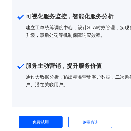
可视化服务监控，智能化服务分析
建立工单统筹调度中心，设计SLA时效管理，实
升级，事后处罚等机制保障响应效率。
服务主动营销，提升服务价值
通过大数据分析，输出精准营销客户数据，二次购
户、潜在关联用户。
免费试用
免费咨询