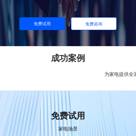
免费试用
免费咨询
成功案例
为家电提供全
免费试用
家电场景