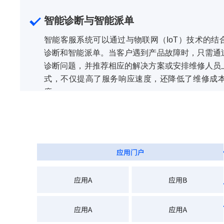
智能诊断与智能派单
智能客服系统可以通过与物联网（IoT）技术的
诊断和智能派单。当客户遇到产品故障时，只需通
诊断问题，并推荐相应的解决方案或安排维修人员
式，不仅提高了服务响应速度，还降低了维修成
度。