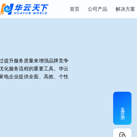
首页
公司产品
解决方案
过提升服务质量来增强品牌竞争
优化服务流程的重要工具。华云
家电企业提供全面、高效、个性
免费试用