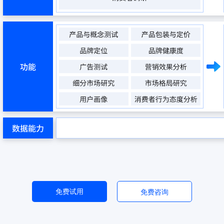
免费试用
免费咨询