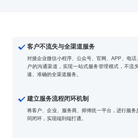
客户不流失与全渠道服务
对接企业微信小程序、公众号、官网、APP、电
户的沟通渠道，实现一站式服务管理模式，不流
速、准确的全渠道服务。
建立服务流程闭环机制
将客户、企业、服务商、师傅统一平台，进行服务
同闭环，实现端到端打通。