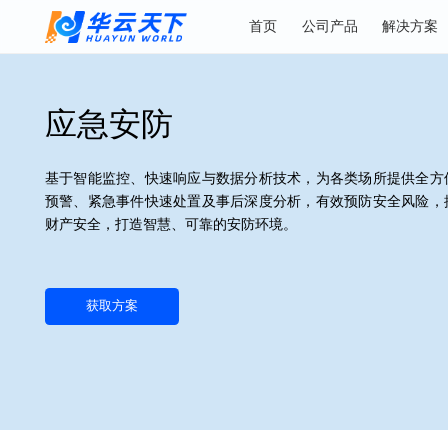
首页
公司产品
解
应急安防
基于智能监控、快速响应与数据分析技术，为各类场所提
预警、紧急事件快速处置及事后深度分析，有效预防安全
财产安全，打造智慧、可靠的安防环境。
获取方案