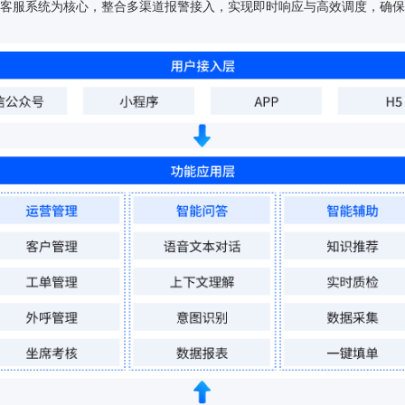
解决方案架构
，以智能客服系统为核心，整合多渠道报警接入，实现即时响应与