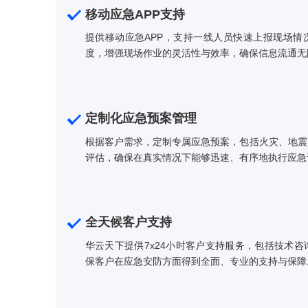
移动应急APP支持
提供移动应急APP，支持一线人员快速上
度，增强现场作业的灵活性与效率，确保信