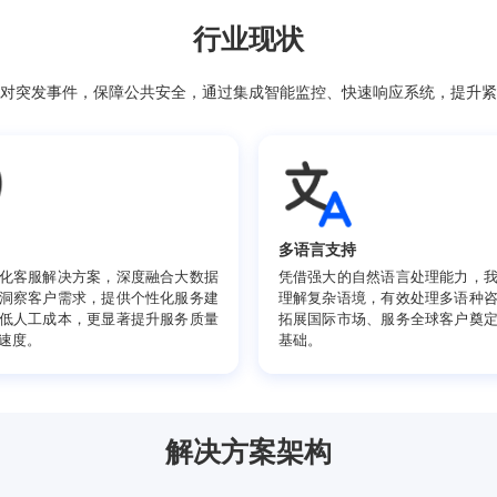
行业现状
预防、应对突发事件，保障公共安全，通过集成智能监控、快速响
准服务
多语言支持
们的智能化客服解决方案，深度融合大数据
凭借强大的自然
析，精准洞察客户需求，提供个性化服务建
理解复杂语境，
，不仅降低人工成本，更显著提升服务质量
拓展国际市场、
问题解决速度。
基础。