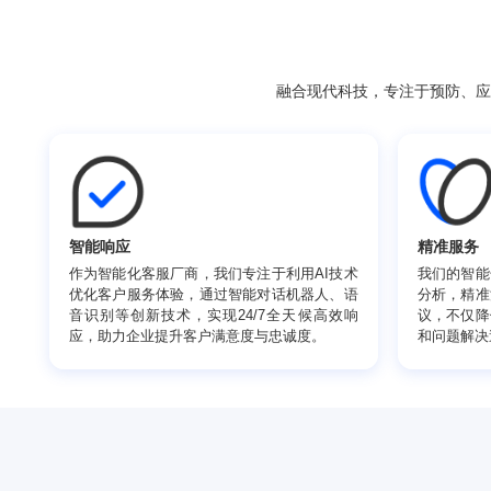
融合现代科技，专注于
智能响应
精
作为智能化客服厂商，我们专注于利用AI技术
我
优化客户服务体验，通过智能对话机器人、语
分
音识别等创新技术，实现24/7全天候高效响
议
应，助力企业提升客户满意度与忠诚度。
和