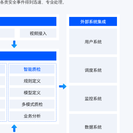
高效调度，确保各类安全事件得到迅速、专业处理。