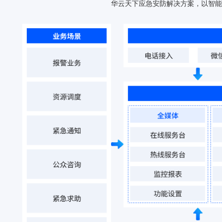
华云天下应急安防解决方案