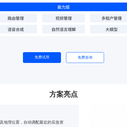
免费试用
免费咨询