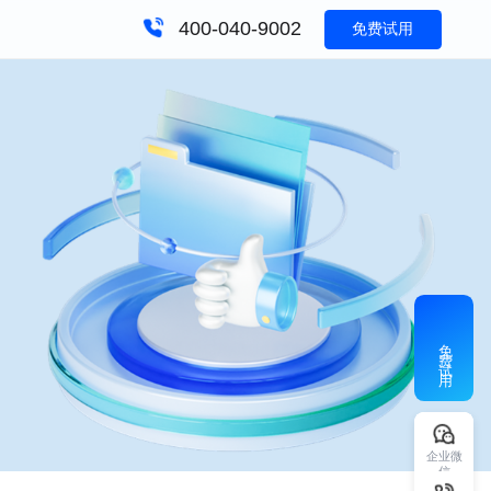
400-040-9002