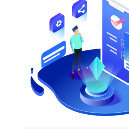
大数据分析辅助决策
通过大数据分析技术，对历史应急事件进行
生的紧急情况，为制定预防措施提供科学依