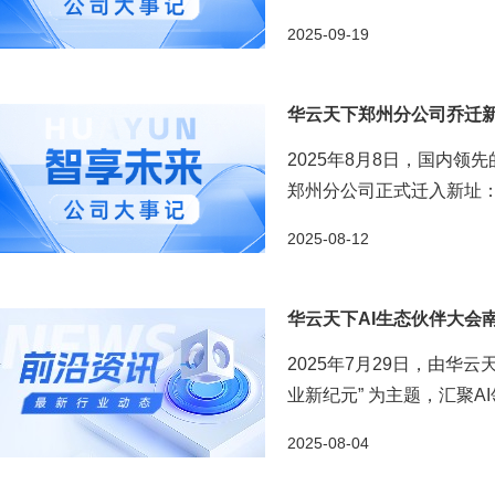
的深耕积淀，为伙伴... ...
2025-09-19
华云天下郑州分公司乔迁
2025年8月8日，国内
郑州分公司正式迁入新址：郑
2025-08-12
华云天下AI生态伙伴大会
2025年7月29日，由华云
业新纪元” 为主题，汇聚
势，分享实战经验，并启动生态
2025-08-04