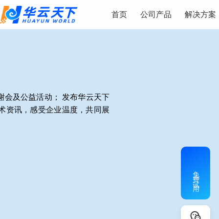
首页
公司产品
解决方案
谢会及公益活动； 发布华云天下
术资讯，感受企业温度，共同展
免费试用