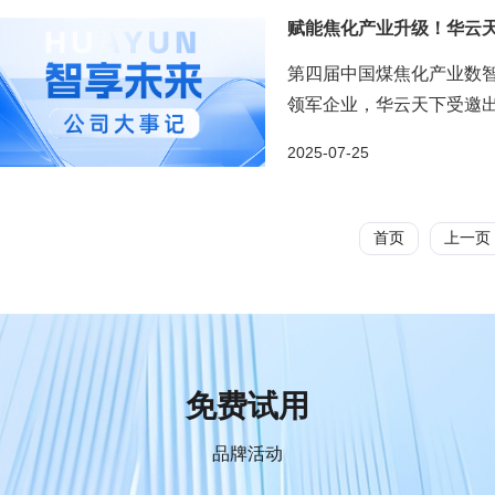
赋能焦化产业升级！华云天
第四届中国煤焦化产业数智
领军企业，华云天下受邀出
深度分享了“焦化行业大模型
2025-07-25
首页
上一页
免费试用
品牌活动