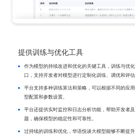
提供训练与优化工具
作为模型的持续改进和优化的关键工具，训练与优化
口，支持开发者对模型进行定制化训练、调优和评估
平台支持多种训练算法和策略，可以根据不同的应用
型配置和参数设置。
平台还提供实时监控和日志分析功能，帮助开发者及
题，确保模型的稳定性和可靠性。
过持续的训练和优化，华语悦谈大模型能够不断提升