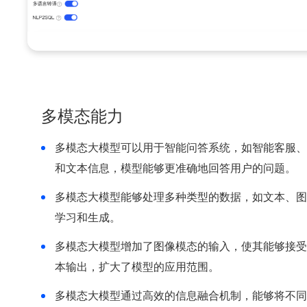
多模态能力
多模态大模型可以用于智能问答系统，如智能客服、
和文本信息，模型能够更准确地回答用户的问题。
多模态大模型能够处理多种类型的数据，如文本、图
学习和生成。
多模态大模型增加了图像模态的输入，使其能够接受
本输出，扩大了模型的应用范围。
多模态大模型通过高效的信息融合机制，能够将不同