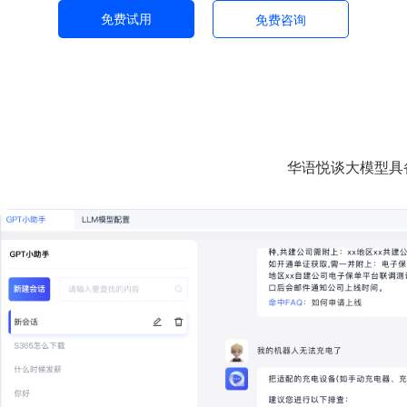
免费试用
免费咨询
华语悦谈大模型具