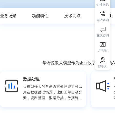
企业微信
业务场景
功能特性
技术亮点
选择理由
电话咨询
在线咨询
AI咨询
华语悦谈大模型作为企业数字化转型的A
数字人
数据处理
大模型强大的自然语言处理能力可以
用在数据处理场景，比如工单自动分
派，资料整理，数据分类，数据统计
等场景。