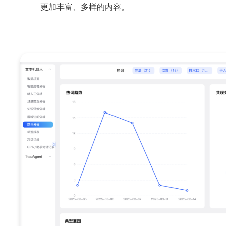
更加丰富、多样的内容。