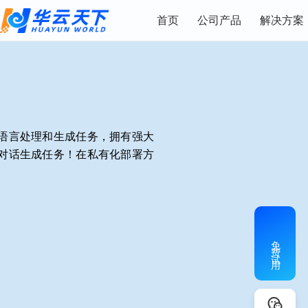
首页
公司产品
解决方案
语言处理和生成任务，拥有强大
对话生成任务！在私有化部署方
。
免费试用