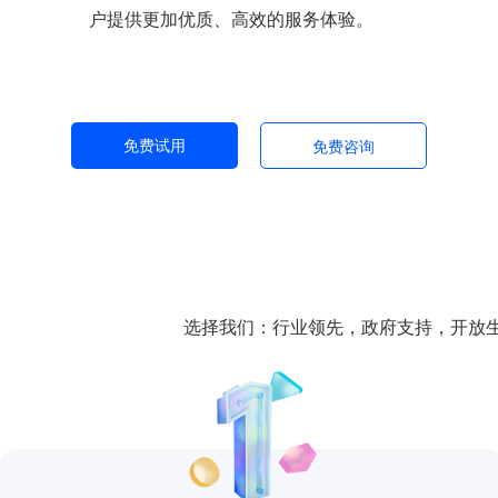
户提供更加优质、高效的服务体验。
免费试用
免费咨询
选择我们：行业领先，政府支持，开放生