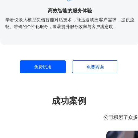
高效智能的服务体验
华语悦谈大模型凭借智能对话技术，能迅速响应客户需求，提供流
畅、准确的个性化服务，显著提升服务效率与客户满意度。
免费试用
免费咨询
成功案例
公司积累了众多