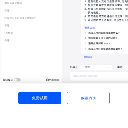
免费试用
免费咨询