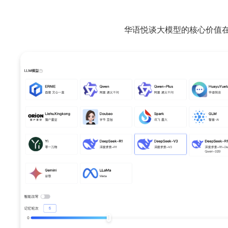
华语悦谈大模型的核心价值