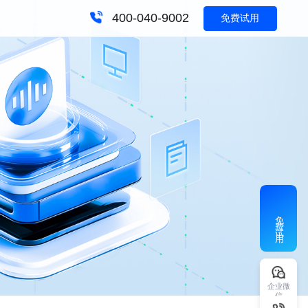
400-040-9002