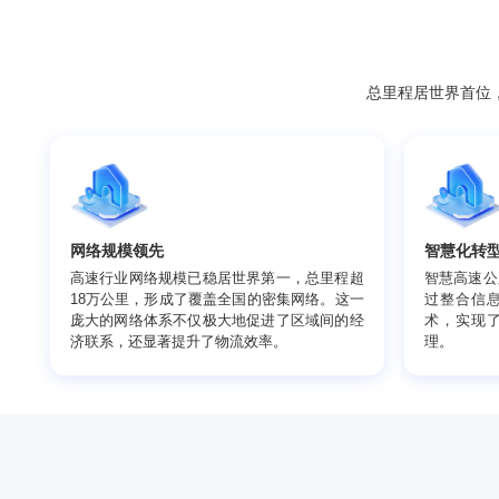
总里程居世
网络规模领先
智
高速行业网络规模已稳居世界第一，总里程超
智
18万公里，形成了覆盖全国的密集网络。这一
过
庞大的网络体系不仅极大地促进了区域间的经
术
济联系，还显著提升了物流效率。
理