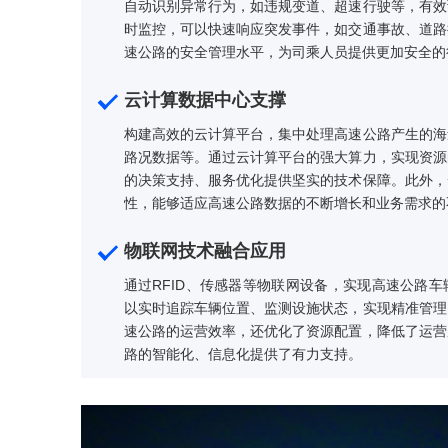
智能化监控系统部署
采用高清摄像头与先进的AI识别技术，对高
自动识别异常行为，如违规变道、超速行驶
时监控，可以快速响应突发事件，如交通事
速公路的安全管理水平，为司乘人员提供更
云计算数据中心支撑
构建高效的云计算平台，集中处理高速公路
路况数据等。通过云计算平台的强大算力，
的决策支持、服务优化提供坚实的技术保障
性，能够适应高速公路数据的不断增长和业