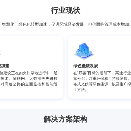
行业现状
界首位，智慧化、绿色化转型加速，促进区域经济发展，但仍面
慧化转型加速
绿色低碳发展
慧高速公路建设正在如火如荼地进行中，通
在“双碳”目标的
整合信息技术、物联网、大数据等先进技
家号召，注重环
，实现了对高速公路的全面监控和智能管
布式光伏等绿色
。
工方法。