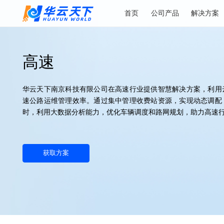
首页
公司产品
解
高速
华云天下南京科技有限公司在高速行业提供智慧解决方案
速公路运维管理效率。通过集中管理收费站资源，实现动
时，利用大数据分析能力，优化车辆调度和路网规划，助
获取方案