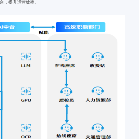
、服务一体化平台，提升运营效率。