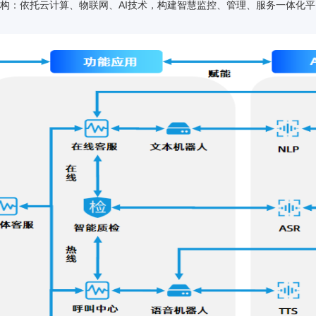
解决方案架构
决方案架构：依托云计算、物联网、AI技术，构建智慧监控、管理