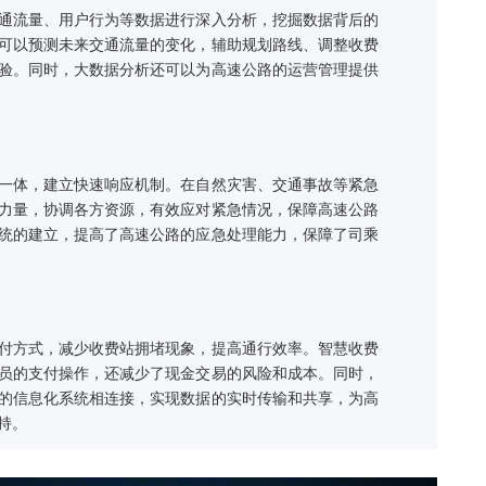
与预测
对高速公路的交通流量、用户行为等数据进行深入分析，挖掘数据
过大数据分析，可以预测未来交通流量的变化，辅助规划路线、调
速公路的服务体验。同时，大数据分析还可以为高速公路的运营管
决策效率。
指挥系统