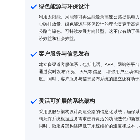
绿色能源与环保设计
利用太阳能、风能等可再生能源为高速公路
少碳排放量。绿色能源与环保设计的理念贯
公路向绿色、可持续发展方向转型。这不仅