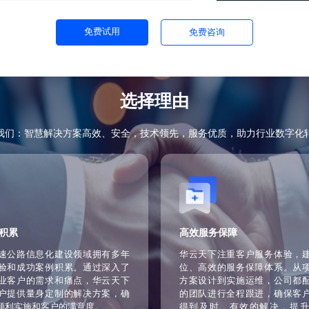
站等平台，为司乘人员提供便捷的服务渠道。
互动体验，提高用户对高速公路服务的满意
还有助于提升高速公路的品牌形象和知名度。
，确保系统的高可用性和可扩展性。微服务架
代和新技术接入，适应行业快速发展的需求。
和成本，提高了系统的稳定性和可靠性。
免费试用
免费咨询