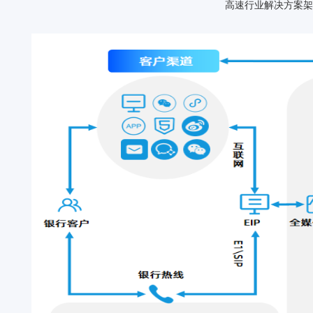
高速行业解