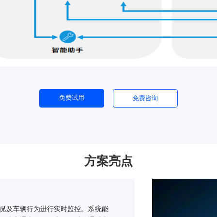
免费试用
免费咨询