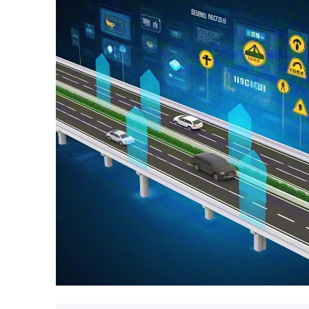
物联网技术融合应用
通过RFID、传感器等物联网设备，实现高
以实时追踪车辆位置、监测设施状态，实现
速公路的运营效率，还优化了资源配置，降
路的智能化、信息化提供了有力支持。