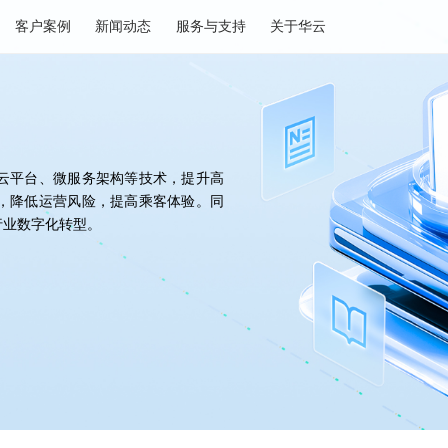
决方案
客户案例
新闻动态
服务与支持
关于华云
，利用云平台、微服务架构等技术，提升高
态调配，降低运营风险，提高乘客体验。同
力高速行业数字化转型。