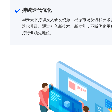
持续迭代优化
华云天下持续投入研发资源，根据市场反馈和技术
迭代升级。通过引入新技术、新功能，不断优化用
持行业领先地位。