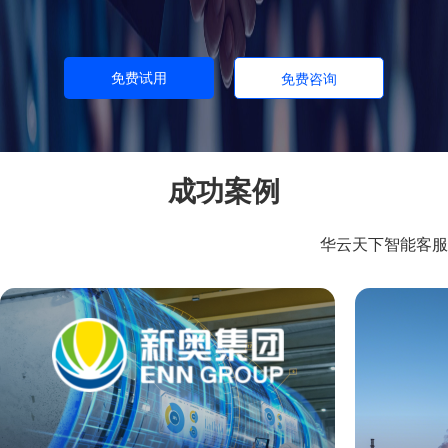
免费试用
免费咨询
成功案例
华云天下智能客服