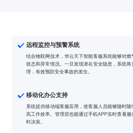
远程监控与预警系统
结合物联网技术，华云天下智能客服系统能够对燃
状态和异常情况。一旦发现潜在安全隐患，系统将
理，有效预防安全事故的发生。
移动化办公支持
系统提供移动端客服应用，使客服人员能够随时随
高工作效率。管理层也能通过手机APP实时查看
时决策。