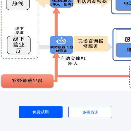
免费试用
免费咨询