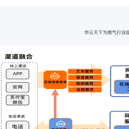
华云天下为燃气行业