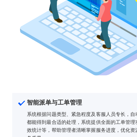
智能派单与工单管理
系统根据问题类型、紧急程度及客服人员专长，自
都能得到最合适的处理，系统提供全面的工单管理
效统计等，帮助管理者清晰掌握服务进度，优化资