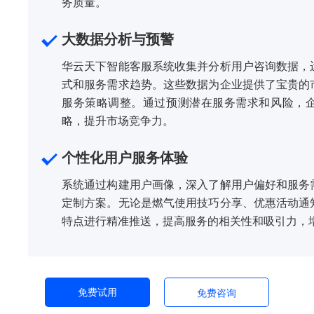
务质量。
大数据分析与预警
华云天下智能客服系统收集并分析用户咨询数据，
式和服务需求趋势。这些数据为企业提供了宝贵的
服务策略调整。通过预测潜在服务需求和风险，
略，提升市场竞争力。
个性化用户服务体验
系统通过构建用户画像，深入了解用户偏好和服务
定制方案。无论是燃气使用技巧分享、优惠活动通
特点进行精准推送，提高服务的相关性和吸引力，
免费试用
免费咨询