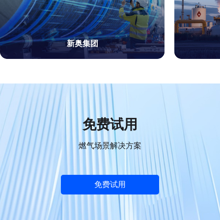
新奥集团
免费试用
燃气场景解决方案
免费试用