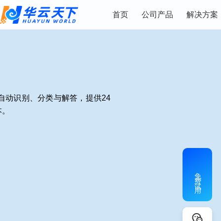
首页
公司产品
解决方案
自动识别、分类与解答，提供24
本。
免费试用