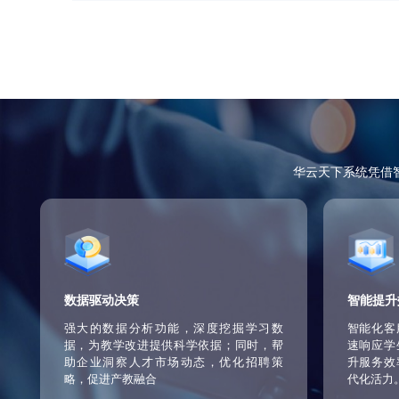
安全稳定，数据保护
系统采用先进的安全技术，确保数据的安全
同时提供稳定的运行环境，保障服务的连续
持续迭代，与时俱进
华云天下承诺持续更新迭代智能客服系统，
能，确保系统始终保持在行业前沿，为高职