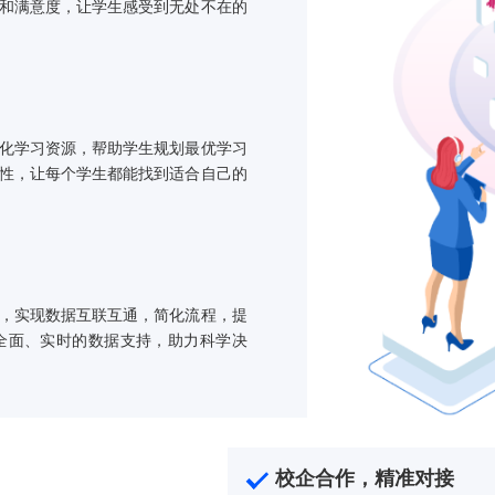
方案亮点
服务，秒级响应学生疑问，无论是课程咨询还
服务效率和满意度，让学生感受到无处不在的
推荐个性化学习资源，帮助学生规划最优学习
性和针对性，让每个学生都能找到适合自己的