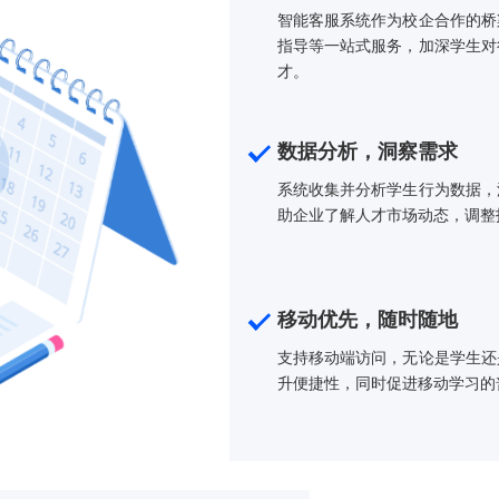
各个环节，实现数据互联互通，简化流程，提
层提供全面、实时的数据支持，助力科学决
校企合作，
智能客服系统作
指导等一站式服
才。
数据分析，