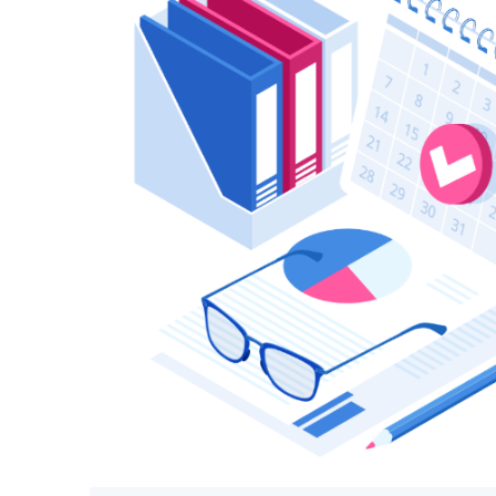
全流程管理，高效协同
集成化的管理平台覆盖招生、教务、就业等
高效率，同时促进部门间协同合作，为管理
策。