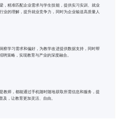
精准对接
为校企合作的桥梁，精准匹配企业需求与学生技能，提供实习实训
务，加深学生对行业的理解，提升就业竞争力，同时为企业输送高
洞察需求