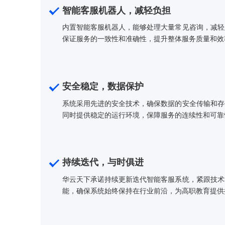
智能客服机器人，减轻负担
内置智能客服机器人，能够处理大量常见咨
保证服务的一致性和准确性，提升整体服务