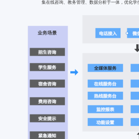
代化转型提供了有力支撑，满足了行业对智能
高
化、个性化服务的迫切需求。