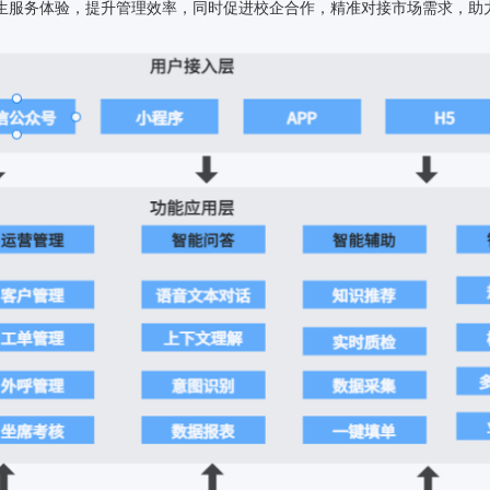
教学质量和学生的学习成效。
学校管理的现代
解决方案架构