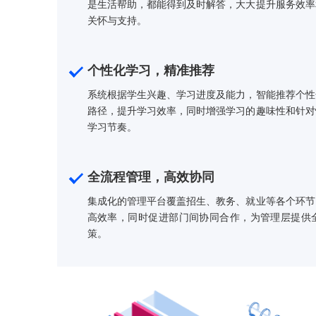
智能咨询，即时响应
华云天下智能客服系统提供24小时在线咨询
是生活帮助，都能得到及时解答，大大提升
关怀与支持。
个性化学习，精准推荐
系统根据学生兴趣、学习进度及能力，智能
路径，提升学习效率，同时增强学习的趣味
学习节奏。