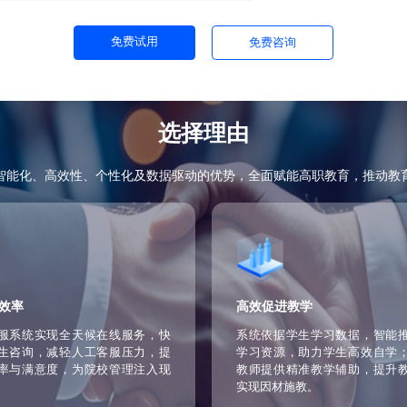
传输和存储，保护学生隐私和学校数据安全，
性和可靠性。
紧跟技术和教育发展趋势，引入新技术、新功
教育提供持续的创新动力。
免费试用
免费咨询