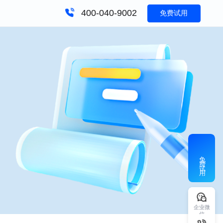
400-040-9002