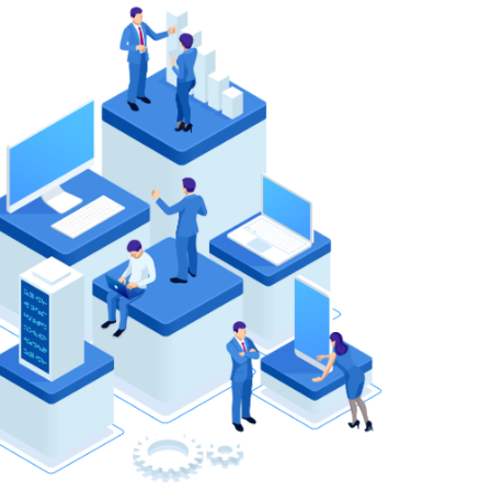
学生行为数据，洞察学习需求和偏好，为教学改进提供数据支持，
市场动态，调整招聘策略，实现教育与产业的深度融合。
随时随地
，无论是学生还是教师，都能通过手机随时随地获取所需信息和服
促进移动学习的普及，让教育更加灵活、自由。