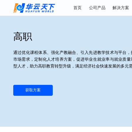
首页
公司产品
解
高职
通过优化课程体系、强化产教融合、引入先进教学技术与
市场需求，定制化人才培养方案，促进毕业生就业率与就
型人才，助力高职教育转型升级，满足经济社会快速发展
获取方案