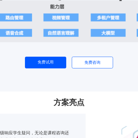
免费试用
免费咨询