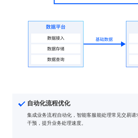
自动化流程优化
集成业务流程自动化，智能客服能处理常见交易请
干预，提升业务处理速度。