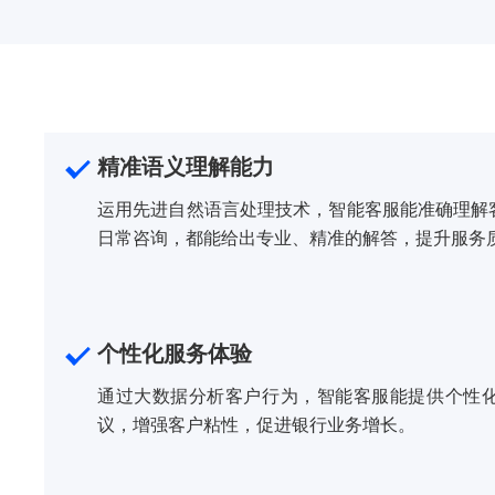
精准语义理解能力
运用先进自然语言处理技术，智能客服能准确理解
日常咨询，都能给出专业、精准的解答，提升服务
个性化服务体验
通过大数据分析客户行为，智能客服能提供个性
议，增强客户粘性，促进银行业务增长。