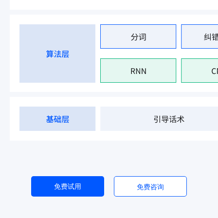
免费试用
免费咨询