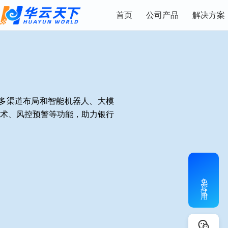
首页
公司产品
解决方案
多渠道布局和智能机器人、大模
技术、风控预警等功能，助力银行
。
免费试用