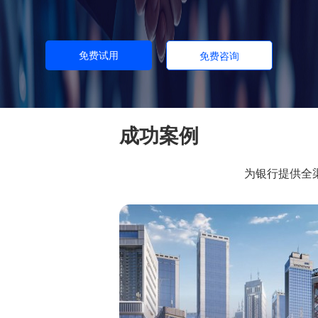
免费试用
免费咨询
成功案例
为银行提供全