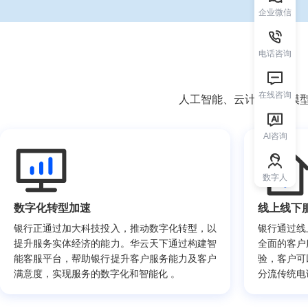
企业微信
电话咨询
在线咨询
人工智能、云计算、大模
AI咨询
数字人
数字化转型加速
线上线下
银行正通过加大科技投入，推动数字化转型，以
银行通过线
提升服务实体经济的能力。华云天下通过构建智
全面的客户
能客服平台，帮助银行提升客户服务能力及客户
验，客户可
满意度，实现服务的数字化和智能化 。
分流传统电