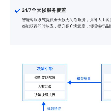
24/7全天候服务覆盖
智能客服系统提供全天候无间断服务，弥补人工客
都能获得即时响应，提升客户满意度，增强银行品