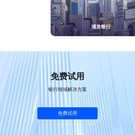
浦发银行
免费试用
银行领域解决方案
免费试用