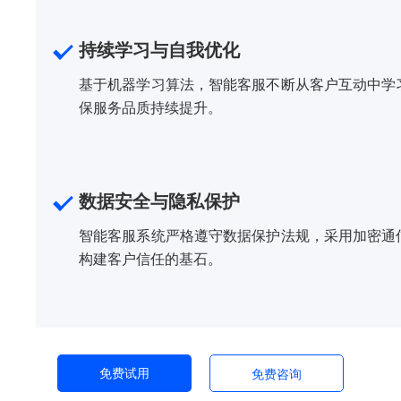
持续学习与自我优化
基于机器学习算法，智能客服不断从客户互动中学
保服务品质持续提升。
数据安全与隐私保护
智能客服系统严格遵守数据保护法规，采用加密通
构建客户信任的基石。
免费试用
免费咨询