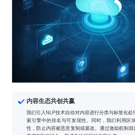
内容生态共创共赢
我们引入NLP技术自动对内容进行分类与标签化处
索引擎中的排名与可发现性。同时，我们利用区
性，防止内容被恶意复制或篡改。通过激励机制鼓励