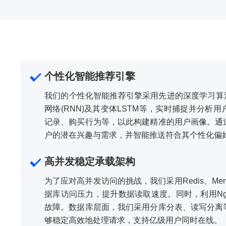
个性化智能推荐引擎
我们的个性化智能推荐引擎采用先进的深度学习算法
网络(RNN)及其变体LSTM等，实时捕捉并分析
记录、购买行为等，以此构建精准的用户画像。通
户的潜在兴趣与需求，并智能推送符合其个性化偏
高并发稳定承载架构
为了应对高并发访问的挑战，我们采用Redis、Me
据库访问压力，提升数据读取速度。同时，利用Ng
故障。数据库层面，我们采用分库分表、读写分离
够稳定高效地处理请求，支持亿级用户同时在线。