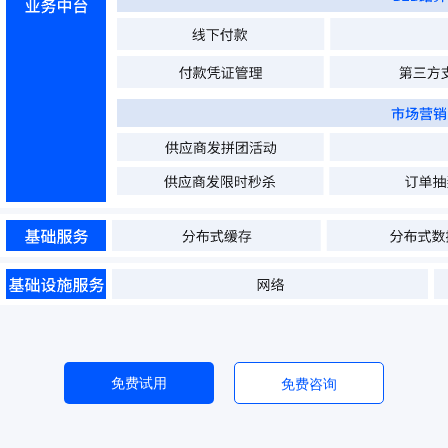
免费试用
免费咨询