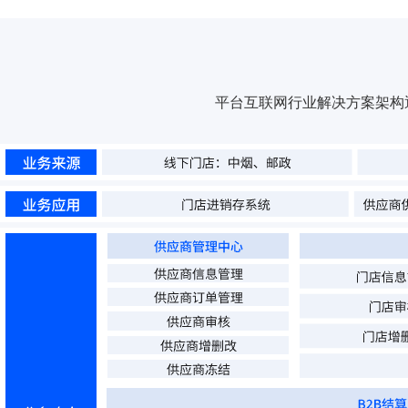
平台互联网行业解决方案架构