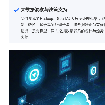
大数据洞察与决策支持
我们集成了Hadoop、Spark等大数据处理框架
洗、转换、聚合等预处理步骤，将数据转化为有价
挖掘、预测模型，深入挖掘数据背后的规律与趋势
支持。