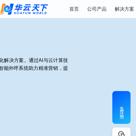
首页
公司产品
解决方案
化解决方案。通过AI与云计算技
智能外呼系统助力精准营销，提
免费试用