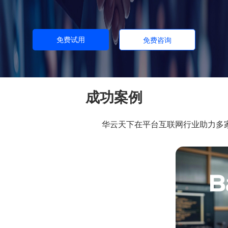
免费试用
免费咨询
成功案例
华云天下在平台互联网行业助力多