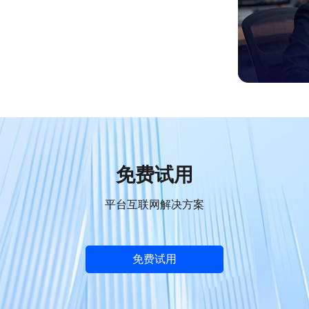
免费试用
平台互联网解决方案
免费试用