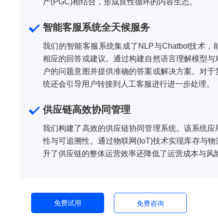
产(PGC)相结合，形成良性循环的内容生态。
智能客服系统全天候服务
我们的智能客服系统集成了NLP与Chatbot技
相应的回答或建议。通过构建自然语言理解模型与
户的问题意图并提供准确的答案或解决方案。对于
统还会引导用户转接到人工客服进行进一步处理。
供应链高效协同管理
我们构建了高效的供应链协同管理系统。该系统应
性与可追溯性。通过物联网(IoT)技术实现库存与
升了供应链的整体运营效率还降低了运营成本与风
免费试用
免费咨询