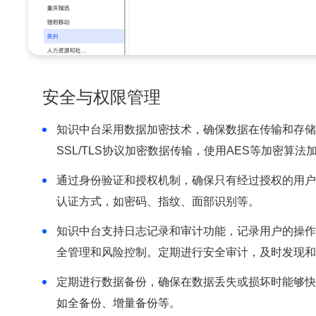
安全与权限管理
知识中台采用数据加密技术，确保数据在传输和存储
SSL/TLS协议加密数据传输，使用AES等加密算法
通过身份验证和授权机制，确保只有经过授权的用户
认证方式，如密码、指纹、面部识别等。
知识中台支持日志记录和审计功能，记录用户的操作
全管理和风险控制。定期进行安全审计，及时发现和
定期进行数据备份，确保在数据丢失或损坏时能够快
如全备份、增量备份等。