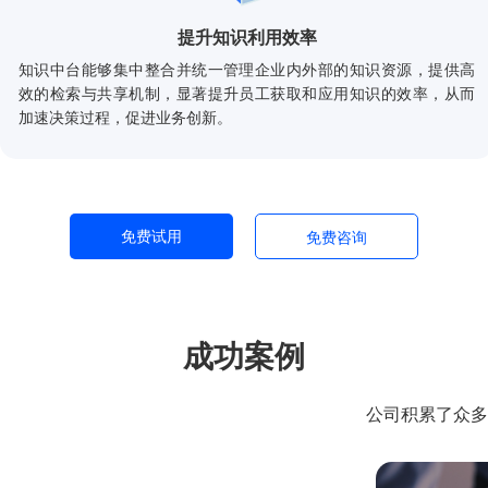
提升知识利用效率
知识中台能够集中整合并统一管理企业内外部的知识资源，提供高
效的检索与共享机制，显著提升员工获取和应用知识的效率，从而
加速决策过程，促进业务创新。
免费试用
免费咨询
成功案例
公司积累了众多