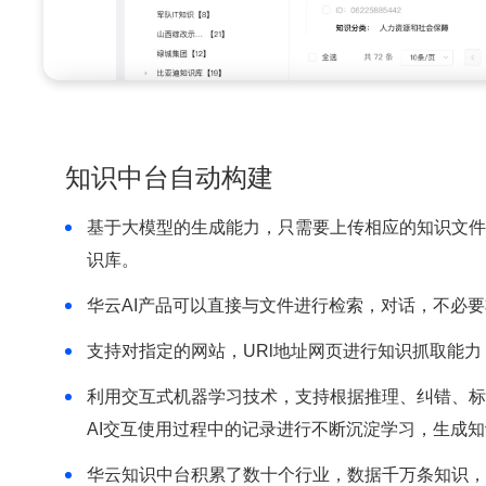
知识中台自动构建
基于大模型的生成能力，只需要上传相应的知识文件
识库。
华云AI产品可以直接与文件进行检索，对话，不必要
支持对指定的网站，URl地址网页进行知识抓取能
利用交互式机器学习技术，支持根据推理、纠错、标
AI交互使用过程中的记录进行不断沉淀学习，生成
华云知识中台积累了数十个行业，数据千万条知识，