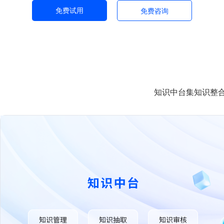
免费试用
免费咨询
知识中台集知识整