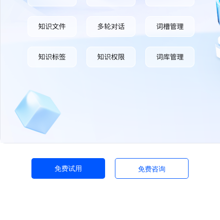
免费试用
免费咨询