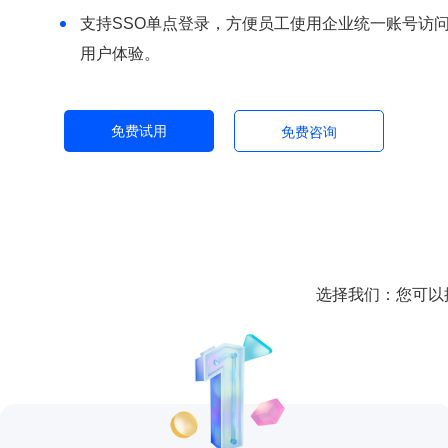
支持SSO单点登录，方便员工使用企业统一账号访
用户体验。
免费试用
免费咨询
选择我们：您可以