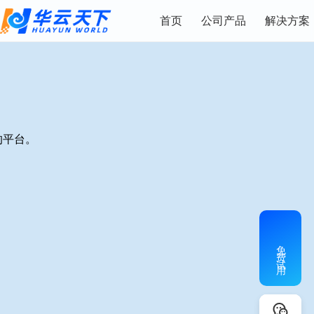
首页
公司产品
解决方案
的平台。
免费试用