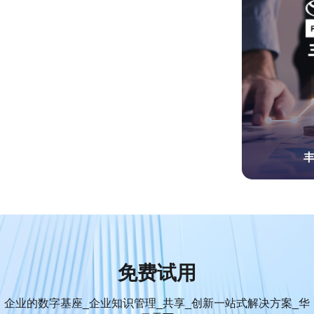
免费试用
企业的数字基座_企业知识管理_共享_创新一站式解决方案_华