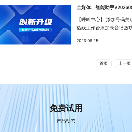
全媒体、智能助手V20260
【呼叫中心】 添加号码关
热线工作台添加录音播放
情况 ...
2026-06-15
首页
上一页
免费试用
产品动态