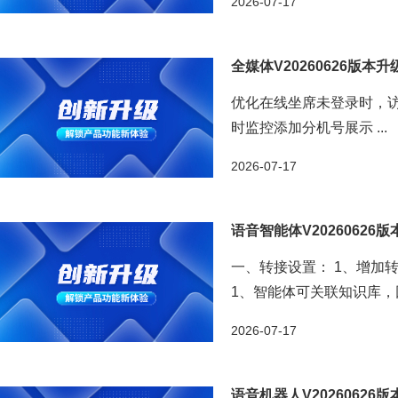
2026-07-17
全媒体V20260626版本
优化在线坐席未登录时，访
时监控添加分机号展示 ...
2026-07-17
语音智能体V20260626
一、转接设置： 1、增加
1、智能体可关联知识库，
语调、情绪控制 ...
2026-07-17
语音机器人V20260626