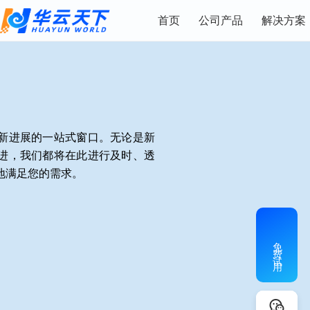
首页
公司产品
解决方案
新进展的一站式窗口。无论是新
进，我们都将在此进行及时、透
地满足您的需求。
免费试用