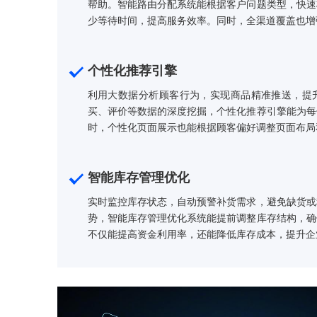
全渠道智能客服体系
整合电话、APP、微信等多渠道，提供7x2
帮助。智能路由分配系统能根据客户问题类
少等待时间，提高服务效率。同时，全渠道
个性化推荐引擎
利用大数据分析顾客行为，实现商品精准推
买、评价等数据的深度挖掘，个性化推荐引
时，个性化页面展示也能根据顾客偏好调整