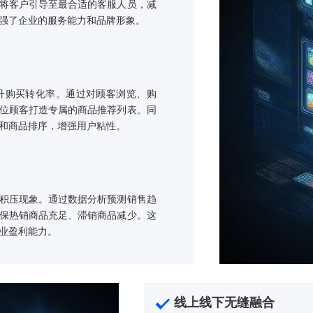
方案亮点
4小时不间断服务，确保客户随时随地都能获得
型，快速将客户引导至最合适的客服人员，减
覆盖也增强了企业的服务能力和品牌形象。
送，提升购买转化率。通过对顾客浏览、购
擎能为每位顾客打造专属的商品推荐列表。同
页面布局和商品排序，增强用户粘性。