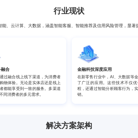
行业现状
用人工智能、云计算、大数据，涵盖智能客服、智能推荐及信用
渠道服务融合
金融科技深度应
零售行业通过融合线上线下渠道，为消费者
在新零售行业中，
供无缝的购物体验。无论是实体店还是线上
了广泛的应用。
城，消费者都能享受到一致的服务。多渠道
程，还通过智能
局满足了不同消费者的多元需求。
销。