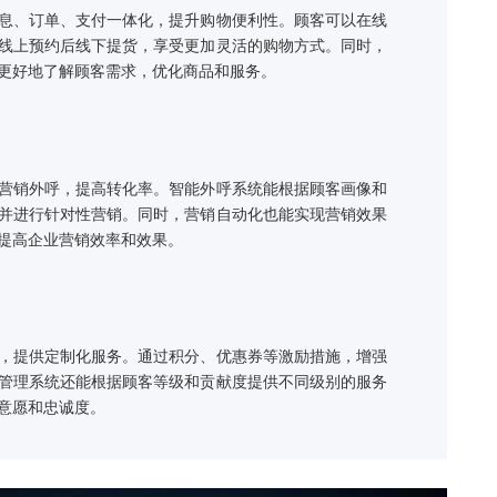
缝融合
据，实现顾客信息、订单、支付一体化，提升购物便利性。顾客可
择线上购买，或线上预约后线下提货，享受更加灵活的购物方式。
合也能帮助企业更好地了解顾客需求，优化商品和服务。
营销自动化