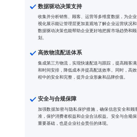
数据驱动决策支持
收集并分析销售、顾客、运营等多维度数据
视化展示能让管理层更加直观地了解企业运
数据驱动决策也能帮助企业更好地把握市场