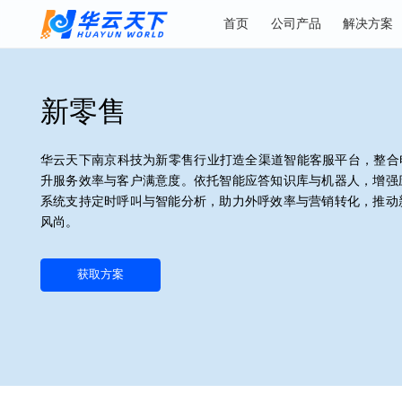
首页
公司产品
解
新零售
华云天下南京科技为新零售行业打造全渠道智能客服平台
升服务效率与客户满意度。依托智能应答知识库与机器人
系统支持定时呼叫与智能分析，助力外呼效率与营销转化
风尚。
获取方案