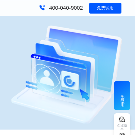
400-040-9002