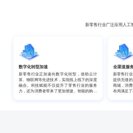
新零售行业广泛应
数字化转型加速
全
新零售行业正加速向数字化转型，借助云计
新
算、物联网等先进技术，实现线上线下的深度
提
融合。科技赋能不仅提升了零售行业的服务
商
力，还为消费者带来了更加便捷、智能的购物
布
体验。