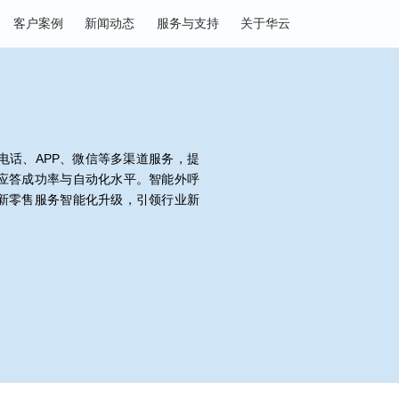
决方案
客户案例
新闻动态
服务与支持
关于华云
，整合电话、APP、微信等多渠道服务，提
，增强应答成功率与自动化水平。智能外呼
，推动新零售服务智能化升级，引领行业新