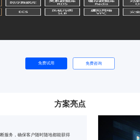
免费试用
免费咨询