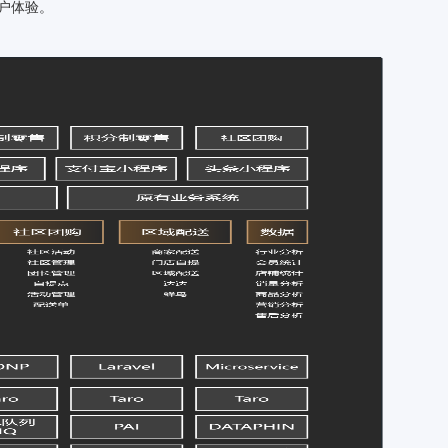
销转化，优化客户体验。