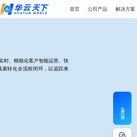
首页
公司产品
解决方案
实时、精细化客户智能运营、快
线索转化全流程闭环，以追踪来
免费试用