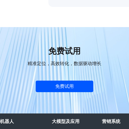
效率，同时保护客户隐私.
免费试用
精准定位，高效转化，数据驱动增长
免费试用
机器人
大模型及应用
营销系统