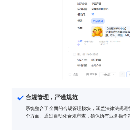
合规管理，严谨规范
系统整合了全面的合规管理模块，涵盖法律法规遵
个方面。通过自动化合规审查，确保所有业务操作