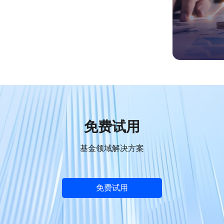
免费试用
基金领域解决方案
免费试用