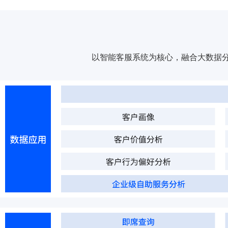
以智能客服系统为核心，融合大数据