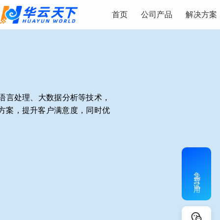
首页
公司产品
解决方案
语言处理、大数据分析等技术，
资方案，提升客户满意度，同时优
免费试用