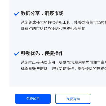
数据分享，洞察市场
系统集成强大的数据分析工具，能够对海量市场数
供精准的市场趋势预测和投资机会洞察。
移动优先，便捷操作
系统推出移动端应用，提供简洁易用的界面和丰富
机查看账户信息、进行交易操作，享受便捷的投资
免费试用
免费咨询