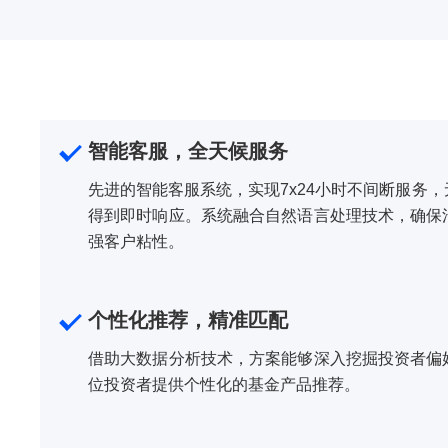
智能客服，全天候服务
先进的智能客服系统，实现7x24小时不间断服务
得到即时响应。系统融合自然语言处理技术，确保
强客户粘性。
个性化推荐，精准匹配
借助大数据分析技术，方案能够深入挖掘投资者偏
位投资者提供个性化的基金产品推荐。