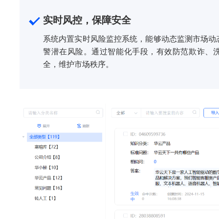
实时风控，保障安全
系统内置实时风险监控系统，能够动态监测市场动
警潜在风险。通过智能化手段，有效防范欺诈、
全，维护市场秩序。