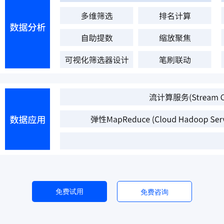
免费试用
免费咨询