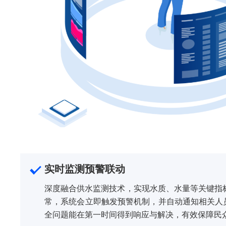
实时监测预警联动
深度融合供水监测技术，实现水质、水量等关键指
常，系统会立即触发预警机制，并自动通知相关人
全问题能在第一时间得到响应与解决，有效保障民