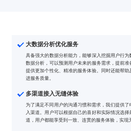
大数据分析优化服务
具备强大的数据分析能力，能够深入挖掘用户行为
数据分析，可以预测用户未来的服务需求，提前准
提供更加个性化、精准的服务体验。同时还能帮助
进服务质量。
多渠道接入无缝体验
为了满足不同用户的沟通习惯和需求，我们提供了
入渠道。用户可以根据自己的喜好和实际情况选择
道，用户都能享受到一致、连贯的服务体验，实现