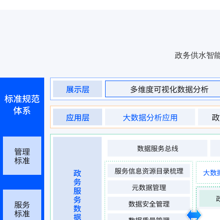
政务供水智