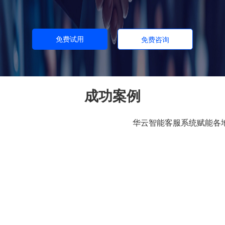
免费试用
免费咨询
成功案例
华云智能客服系统赋能各