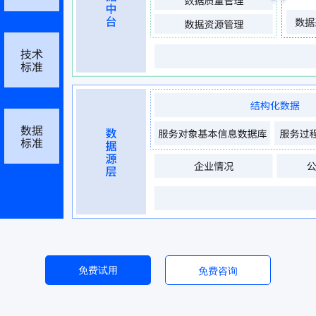
免费试用
免费咨询