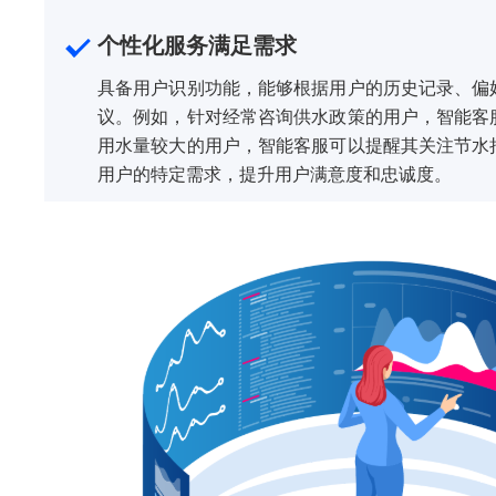
个性化服务满足需求
具备用户识别功能，能够根据用户的历史记录、偏
议。例如，针对经常咨询供水政策的用户，智能客
用水量较大的用户，智能客服可以提醒其关注节水
用户的特定需求，提升用户满意度和忠诚度。