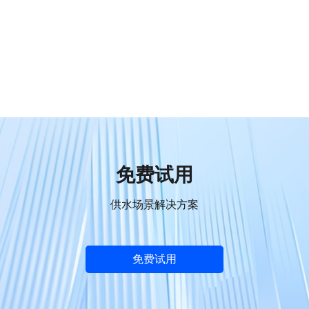
免费试用
供水场景解决方案
免费试用