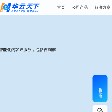
首页
公司产品
解决方案
、智能化的客户服务，包括咨询解
免费试用