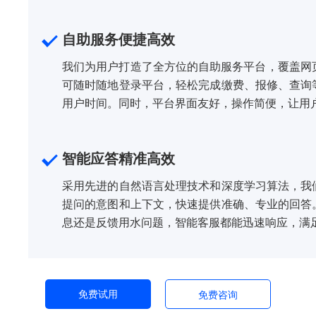
自助服务便捷高效
我们为用户打造了全方位的自助服务平台，覆盖网
可随时随地登录平台，轻松完成缴费、报修、查询
用户时间。同时，平台界面友好，操作简便，让用
智能应答精准高效
采用先进的自然语言处理技术和深度学习算法，我
提问的意图和上下文，快速提供准确、专业的回答
息还是反馈用水问题，智能客服都能迅速响应，满
免费试用
免费咨询