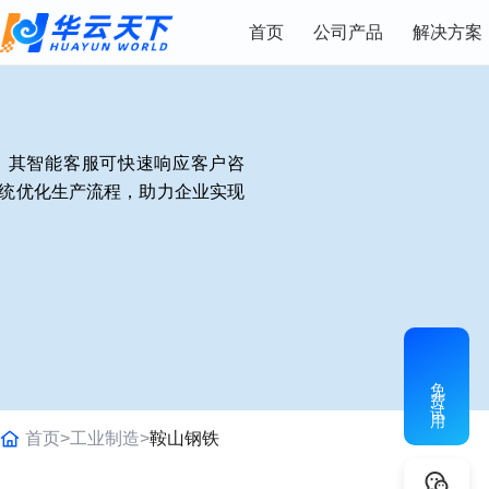
首页
公司产品
解决方案
。其智能客服可快速响应客户咨
系统优化生产流程，助力企业实现
免费试用
首页>
工业制造>
鞍山钢铁