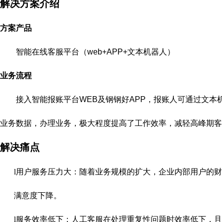
解决方案介绍
方案产品
智能在线客服平台（web+APP+文本机器人）
业务流程
接入智能报账平台WEB及钢钢好APP，报账人可通过文本
业务数据，办理业务，极大程度提高了工作效率，减轻高峰期客
解决痛点
l
用户
服务压力大：随着业务规模的扩大，企业内部用户的财
满意度下降。
l
服务效率低下：人工客服在处理重复性问题时效率低下，且