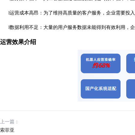
l
运营成本高昂：为了维持高质量的客户服务，企业需要投入
l
数据利用不足：大量的用户服务数据未能得到有效利用，企
运营效果介绍
上一篇：
索菲亚