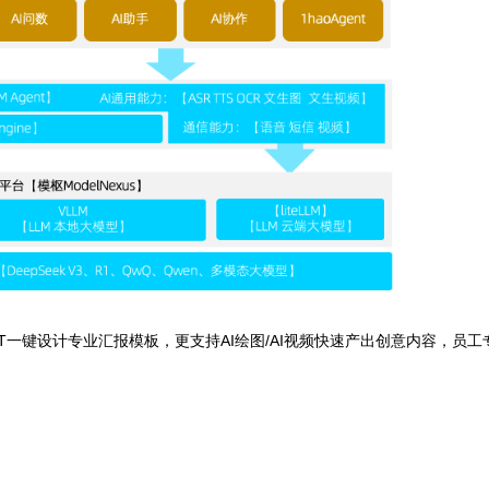
单系统无缝衔接，通过智能路由匹配最优服务资源，情感分析动态优化