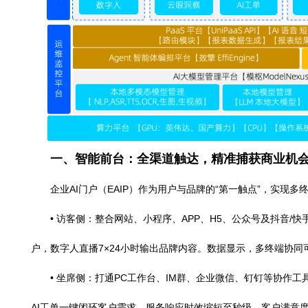
一、智能前台：全渠道触达，精准捕获商
企业AI门户（EAIP）作为用户与品牌的“第一触点”