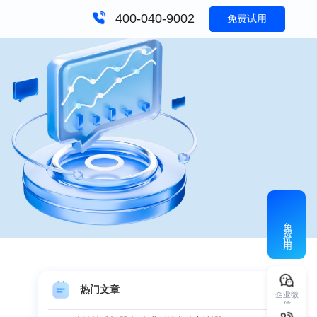
400-040-9002