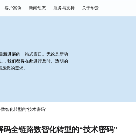
决方案
客户案例
新闻动态
服务与支持
关于华云
决方案最新进展的一站式窗口。无论是新功
值的改进，我们都将在此进行及时、透明的
以更好地满足您的需求。
解码全链路数智化转型的“技术密码”