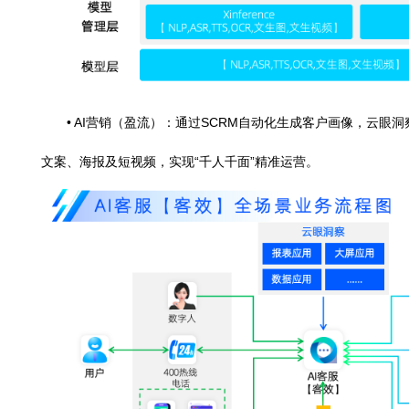
• AI营销（盈流）：通过SCRM自动化生成客户画像，
文案、海报及短视频，实现“千人千面”精准运营。