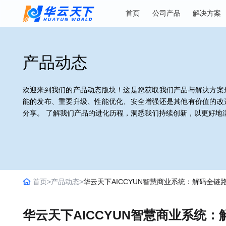
首页
公司产品
解
产品动态
欢迎来到我们的产品动态版块！这是您获取我们产品与解
能的发布、重要升级、性能优化、安全增强还是其他有价
分享。 了解我们产品的进化历程，洞悉我们持续创新，
首页>
产品动态>
华云天下AICCYUN智慧商业系统：