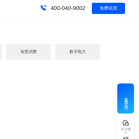
400-040-9002
绍这是各行业频字
数学医药
智慧消费
数字电力
解决方案的介绍