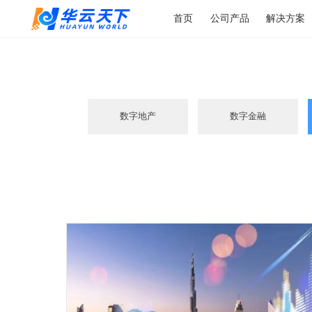
首页
公司产品
解
这是各行业数字
数字地产
数字金融
决方案的介绍这