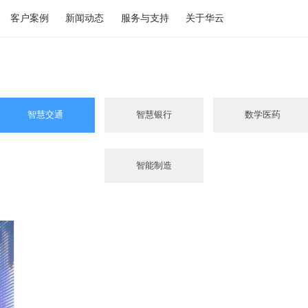
决方案
客户案例
新闻动态
服务与支持
关于华云
化解决方案的介
智慧交通
智慧银行
是各行业数字化
智能制造