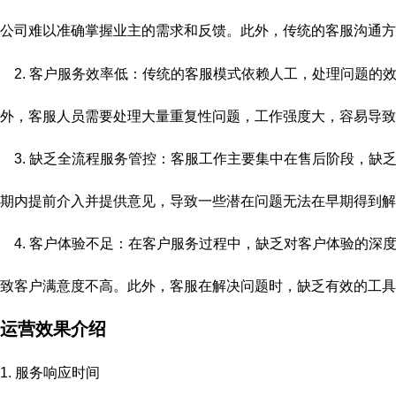
公司难以准确掌握业主的需求和反馈。此外，传统的客服沟通方
2. 客户服务效率低：传统的客服模式依赖人工，处理问题的
外，客服人员需要处理大量重复性问题，工作强度大，容易导致
3. 缺乏全流程服务管控：客服工作主要集中在售后阶段，缺
期内提前介入并提供意见，导致一些潜在问题无法在早期得到解
4. 客户体验不足：在客户服务过程中，缺乏对客户体验的深
致客户满意度不高。此外，客服在解决问题时，缺乏有效的工具
运营效果介绍
1.
服务响应时间