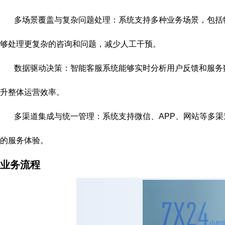
多场景覆盖与复杂问题处理：系统支持多种业务场景，包括
够处理更复杂的咨询和问题，减少人工干预。
数据驱动决策：智能客服系统能够实时分析用户反馈和服务
升整体运营效率。
多渠道集成与统一管理：系统支持微信、APP、网站等多
的服务体验。
业务流程