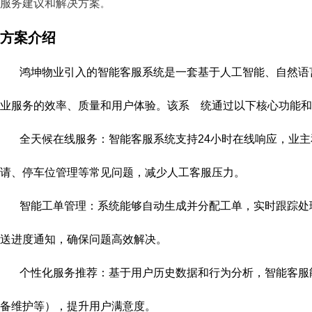
服务建议和解决方案
。
方案介绍
鸿坤物业引入的智能客服系统是一套基于人工智能、自然语
业服务的效率、质量和用户体验。该系 统通过以下核心功能和
全天候在线服务：智能客服系统支持24小时在线响应，业
请、停车位管理等常见问题，减少人工客服压力。
智能工单管理：系统能够自动生成并分配工单，实时跟踪处
送进度通知，确保问题高效解决。
个性化服务推荐：基于用户历史数据和行为分析，智能客服
备维护等），提升用户满意度。