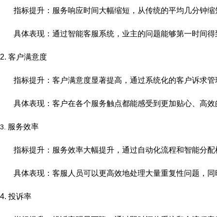
指标提升：服务响应时间大幅缩短，从传统的平均几分钟缩
具体表现：通过智能客服系统，业主的问题能够第一时间得
2.
客户满意度
指标提升：客户满意度显著提高，通过系统化的客户诉求管
具体表现：客户在各个服务触点都能感受到更加贴心、高效
服务效率
3.
指标提升：服务效率大幅提升，通过自动化流程和智能分配
具体表现：客服人员可以更高效地处理大量重复性问题，同
4.
投诉率