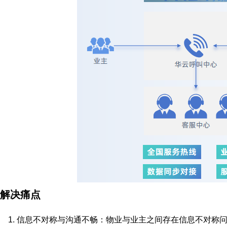
解决痛点
1. 信息不对称与沟通不畅：物业与业主之间存在信息不对称