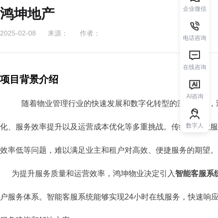
企业微信
鸿坤地产
2025-02-08
来源：
作者：
电话咨询
在线咨询
项目背景介绍
AI咨询
随着物业管理行业的快速发展和数字化转型的深入推进，
数字人
化、服务效率提升以及运营成本优化等多重挑战。传统的物业服
效率低等问题，难以满足业主和租户对高效、便捷服务的期望。
为提升服务质量和运营效率，鸿坤物业决定引入
智能客服系
户服务体系。智能客服系统能够实现24小时在线服务，快速响