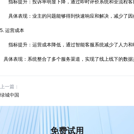
指标提升：投诉率明显下降，通过即时评价系统和全流程客
具体表现：业主的问题能够得到快速响应和解决，减少了因
5.
运营成本
指标提升：运营成本降低，通过智能客服系统减少了人力和
具体表现：系统整合了多个服务渠道，实现了线上线下的数据
上一篇：
绿城中国
免费试用