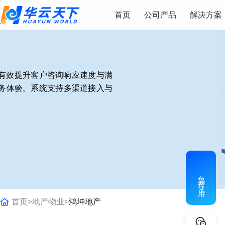
首页
公司产品
解决方案
，有效提升客户咨询响应速度与满
务体验。系统支持多渠道接入与
免费试用
首页>
地产物业>
鸿坤地产